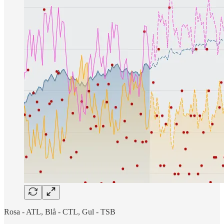
Rosa - ATL, Blå - CTL, Gul - TSB